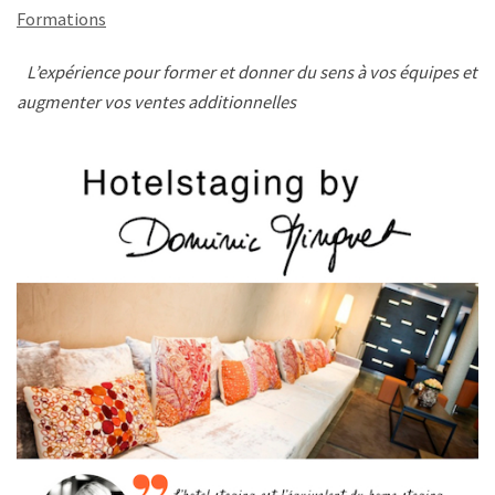
Formations
L’expérience pour former et donner du sens à vos équipes et
augmenter vos ventes additionnelles