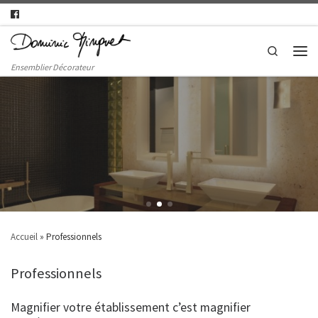
Search
Ensemblier Décorateur
Accueil
»
Professionnels
Professionnels
Magnifier votre établissement c’est magnifier