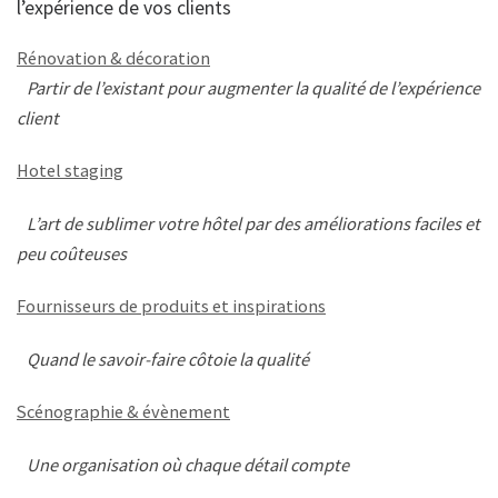
l’expérience de vos clients
Rénovation & décoration
Partir de l’existant pour augmenter la qualité de l’expérience
client
Hotel staging
L’art de sublimer votre hôtel par des améliorations faciles et
peu coûteuses
Fournisseurs de produits et inspirations
Quand le savoir-faire côtoie la qualité
Scénographie & évènement
Une organisation où chaque détail compte